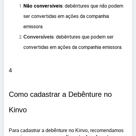
Não conversíveis
: debêntures que não podem
ser convertidas em ações da companhia
emissora.
: debêntures que podem ser
Conversíveis
convertidas em ações da companhia emissora.
4
Como cadastrar a Debênture no
Kinvo
Para cadastrar a debênture no Kinvo, recomendamos