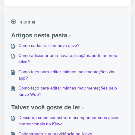
Imprimir
Artigos nesta pasta -
Como cadastrar um novo ativo?
Como adicionar uma nova aplicação/aporte ao meu
ativo?
Como faço para editar minhas movimentações via
app?
Como faço para editar minhas movimentações pelo
Kinvo Web?
Talvez você goste de ler -
Descubra como cadastrar e acompanhar seus ativos
internacionais no Kinvo
Cadastrando sua previdência no Kinvo