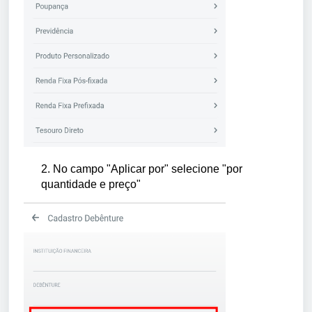
2. No campo "Aplicar por" selecione "por
quantidade e preço"