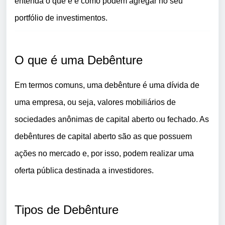
entenda o que é e como podem agregar no seu
portfólio de investimentos.
O que é uma Debênture
Em termos comuns, uma debênture é uma dívida de
uma empresa, ou seja, valores mobiliários de
sociedades anônimas de capital aberto ou fechado. As
debêntures de capital aberto são as que possuem
ações no mercado e, por isso, podem realizar uma
oferta pública destinada a investidores.
Tipos de Debênture