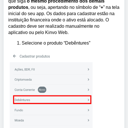
que siga
o mesmo procedimento dos demais
produtos
, ou seja, apertando no símbolo de “
+
” na tela
inicial do seu app. Os dados para cadastrar estão na
instituição financeira onde o ativo está alocado. O
cadastro deve ser realizado manualmente no
aplicativo ou pelo Kinvo Web.
1. Selecione o produto “Debêntures”