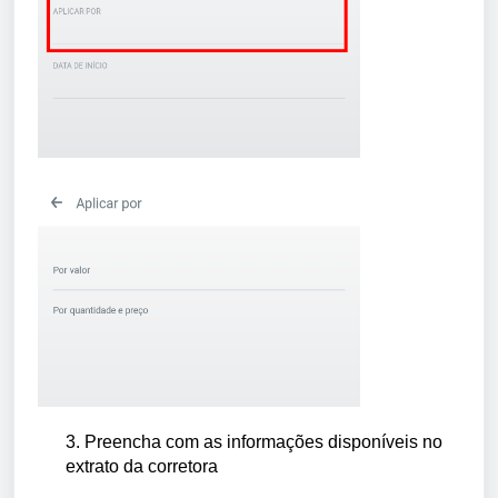
3. Preencha com as informações disponíveis no
extrato da corretora