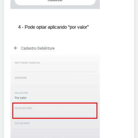
4 - Pode optar aplicando “por valor”