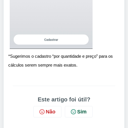
*Sugerimos o cadastro “por quantidade e preço” para os
cálculos serem sempre mais exatos.
Este artigo foi útil?
Não
Sim