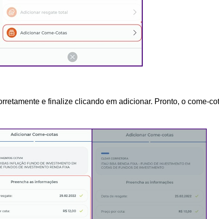
rretamente e finalize clicando em adicionar. Pronto, o come-cot