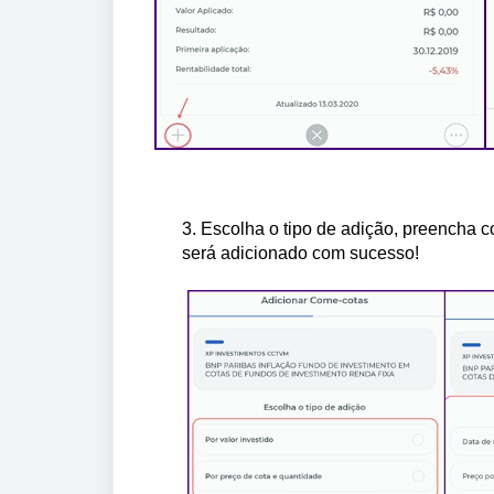
3. Escolha o tipo de adição, preencha co
será adicionado com sucesso!