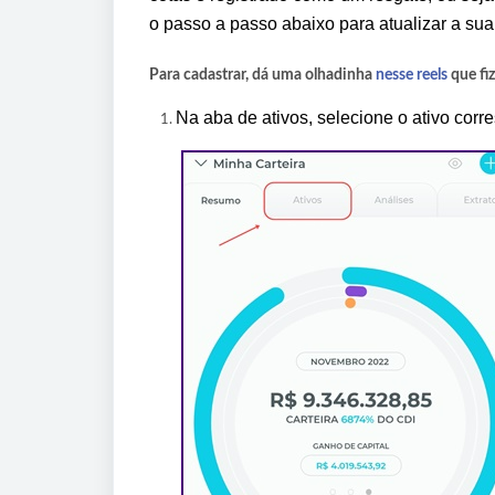
o passo a passo abaixo para atualizar a sua 
Para cadastrar, dá uma olhadinha
nesse reels
que fi
Na aba de ativos, selecione o ativo corr